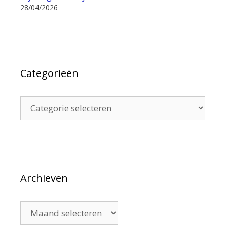
28/04/2026
Categorieën
Categorieën
Archieven
Archieven