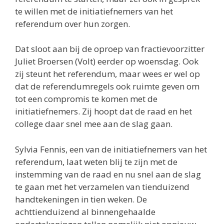
te willen met de initiatiefnemers van het
referendum over hun zorgen.
Dat sloot aan bij de oproep van fractievoorzitter
Juliet Broersen (Volt) eerder op woensdag. Ook
zij steunt het referendum, maar wees er wel op
dat de referendumregels ook ruimte geven om
tot een compromis te komen met de
initiatiefnemers. Zij hoopt dat de raad en het
college daar snel mee aan de slag gaan.
Sylvia Fennis, een van de initiatiefnemers van het
referendum, laat weten blij te zijn met de
instemming van de raad en nu snel aan de slag
te gaan met het verzamelen van tienduizend
handtekeningen in tien weken. De
achttienduizend al binnengehaalde