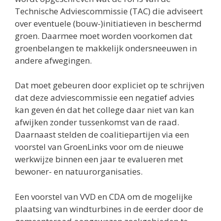
Technische Adviescommissie (TAC) die adviseert
over eventuele (bouw-)initiatieven in beschermd
groen. Daarmee moet worden voorkomen dat
groenbelangen te makkelijk ondersneeuwen in
andere afwegingen.
Dat moet gebeuren door expliciet op te schrijven
dat deze adviescommissie een negatief advies
kan geven én dat het college daar niet van kan
afwijken zonder tussenkomst van de raad.
Daarnaast stelden de coalitiepartijen via een
voorstel van GroenLinks voor om de nieuwe
werkwijze binnen een jaar te evalueren met
bewoner- en natuurorganisaties.
Een voorstel van VVD en CDA om de mogelijke
plaatsing van windturbines in de eerder door de