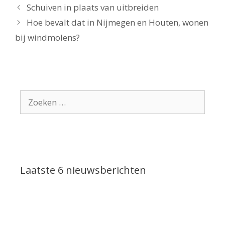
Schuiven in plaats van uitbreiden
Hoe bevalt dat in Nijmegen en Houten, wonen
bij windmolens?
Zoek
naar:
Laatste 6 nieuwsberichten