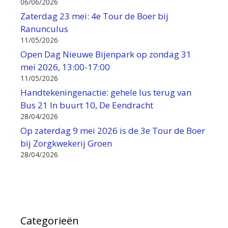
06/06/2026
Zaterdag 23 mei: 4e Tour de Boer bij
Ranunculus
11/05/2026
Open Dag Nieuwe Bijenpark op zondag 31
mei 2026, 13:00-17:00
11/05/2026
Handtekeningenactie: gehele lus terug van
Bus 21 In buurt 10, De Eendracht
28/04/2026
Op zaterdag 9 mei 2026 is de 3e Tour de Boer
bij Zorgkwekerij Groen
28/04/2026
Categorieën