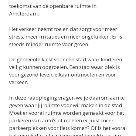
toekomst van de openbare ruimte in
Amsterdam.
Het verkeer neemt toe en dat zorgt voor meer
stress, meer irritaties en meer ongelukken. Er is
steeds minder ruimte voor groen.
De gemeente kiest voor een stad waar kinderen
veilig kunnen opgroeien. Een stad waar plek is
voor gezond leven, elkaar ontmoeten en voor
verkeer.
In deze raadpleging vragen we je daarom aan te
geven waar jij ruimte voor wil maken in de stad.
Moet er vooral ruimte worden gemaakt voor het
parkeren van auto’s of moeten er juist meer
parkeerplekken voor fiets komen? Of is het vooral
belangrijk dat alle wijken goed bereikbaar zijn