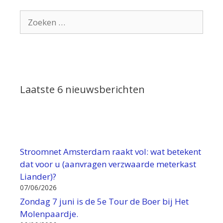
Zoek
naar:
Laatste 6 nieuwsberichten
Stroomnet Amsterdam raakt vol: wat betekent
dat voor u (aanvragen verzwaarde meterkast
Liander)?
07/06/2026
Zondag 7 juni is de 5e Tour de Boer bij Het
Molenpaardje.