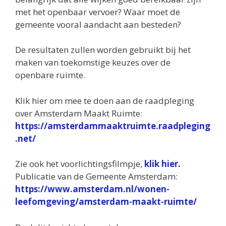
met het openbaar vervoer? Waar moet de
gemeente vooral aandacht aan besteden?
De resultaten zullen worden gebruikt bij het
maken van toekomstige keuzes over de
openbare ruimte.
Klik hier om mee te doen aan de raadpleging
over Amsterdam Maakt Ruimte:
https://amsterdammaaktruimte.raadpleging
.net/
Zie ook het voorlichtingsfilmpje,
klik hier.
Publicatie van de Gemeente Amsterdam:
https://www.amsterdam.nl/wonen-
leefomgeving/amsterdam-maakt-ruimte/