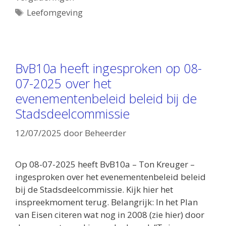
Tags
Leefomgeving
BvB10a heeft ingesproken op 08-
07-2025 over het
evenementenbeleid beleid bij de
Stadsdeelcommissie
12/07/2025
door
Beheerder
Op 08-07-2025 heeft BvB10a – Ton Kreuger –
ingesproken over het evenementenbeleid beleid
bij de Stadsdeelcommissie. Kijk hier het
inspreekmoment terug. Belangrijk: In het Plan
van Eisen citeren wat nog in 2008 (zie hier) door