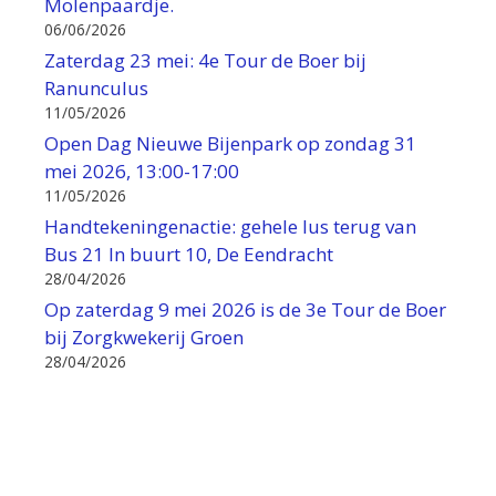
Molenpaardje.
06/06/2026
Zaterdag 23 mei: 4e Tour de Boer bij
Ranunculus
11/05/2026
Open Dag Nieuwe Bijenpark op zondag 31
mei 2026, 13:00-17:00
11/05/2026
Handtekeningenactie: gehele lus terug van
Bus 21 In buurt 10, De Eendracht
28/04/2026
Op zaterdag 9 mei 2026 is de 3e Tour de Boer
bij Zorgkwekerij Groen
28/04/2026