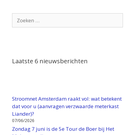
Zoek
naar:
Laatste 6 nieuwsberichten
Stroomnet Amsterdam raakt vol: wat betekent
dat voor u (aanvragen verzwaarde meterkast
Liander)?
07/06/2026
Zondag 7 juni is de 5e Tour de Boer bij Het