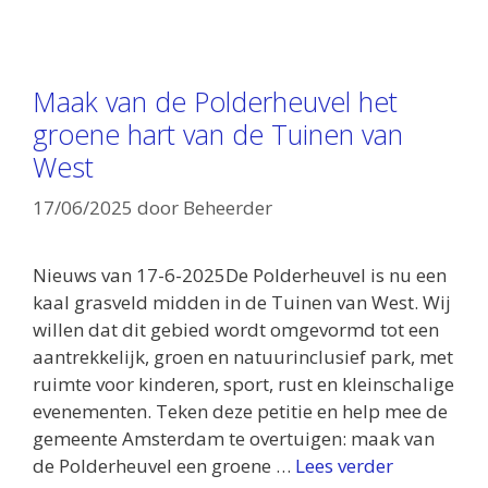
Maak van de Polderheuvel het
groene hart van de Tuinen van
West
17/06/2025
door
Beheerder
Nieuws van 17-6-2025De Polderheuvel is nu een
kaal grasveld midden in de Tuinen van West. Wij
willen dat dit gebied wordt omgevormd tot een
aantrekkelijk, groen en natuurinclusief park, met
ruimte voor kinderen, sport, rust en kleinschalige
evenementen. Teken deze petitie en help mee de
gemeente Amsterdam te overtuigen: maak van
de Polderheuvel een groene …
Lees verder