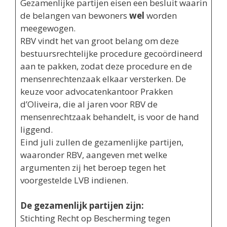
Gezamenlijke partijen eisen een besluit waarin
de belangen van bewoners
wel
worden
meegewogen.
RBV vindt het van groot belang om deze
bestuursrechtelijke procedure gecoördineerd
aan te pakken, zodat deze procedure en de
mensenrechtenzaak elkaar versterken. De
keuze voor advocatenkantoor Prakken
d’Oliveira, die al jaren voor RBV de
mensenrechtzaak behandelt, is voor de hand
liggend.
Eind juli zullen de gezamenlijke partijen,
waaronder RBV, aangeven met welke
argumenten zij het beroep tegen het
voorgestelde LVB indienen.
De gezamenlijk partijen zijn:
Stichting Recht op Bescherming tegen