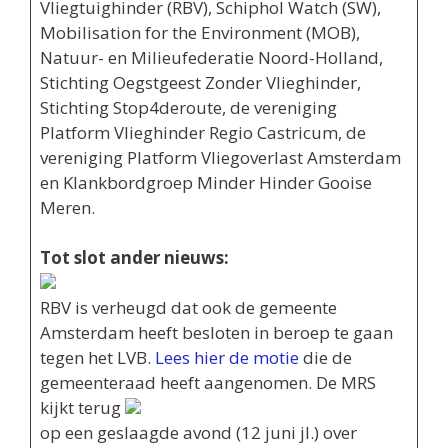
Vliegtuighinder (RBV), Schiphol Watch (SW),
Mobilisation for the Environment (MOB),
Natuur- en Milieufederatie Noord-Holland,
Stichting Oegstgeest Zonder Vlieghinder,
Stichting Stop4deroute, de vereniging
Platform Vlieghinder Regio Castricum, de
vereniging Platform Vliegoverlast Amsterdam
en Klankbordgroep Minder Hinder Gooise
Meren.
Tot slot ander nieuws:
RBV is verheugd dat ook de gemeente
Amsterdam heeft besloten in beroep te gaan
tegen het LVB.
Lees hier de motie
die de
gemeenteraad heeft aangenomen. De MRS
kijkt terug
op een geslaagde avond (12 juni jl.) over