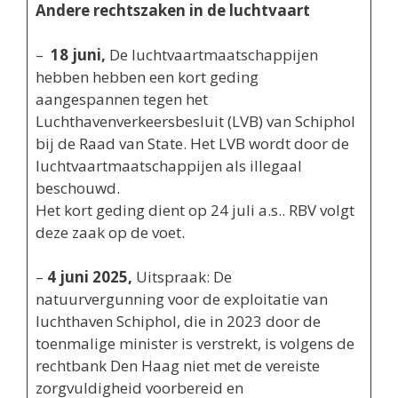
Andere rechtszaken in de luchtvaart
–
18 juni,
De luchtvaartmaatschappijen
hebben hebben een kort geding
aangespannen tegen het
Luchthavenverkeersbesluit (LVB) van Schiphol
bij de Raad van State. Het LVB wordt door de
luchtvaartmaatschappijen als illegaal
beschouwd.
Het kort geding dient op 24 juli a.s.. RBV volgt
deze zaak op de voet.
–
4 juni 2025,
Uitspraak: De
natuurvergunning voor de exploitatie van
luchthaven Schiphol, die in 2023 door de
toenmalige minister is verstrekt, is volgens de
rechtbank Den Haag niet met de vereiste
zorgvuldigheid voorbereid en