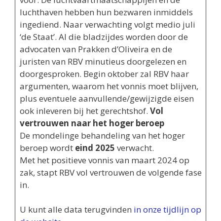
luchthaven hebben hun bezwaren inmiddels
ingediend. Naar verwachting volgt medio juli
‘de Staat’. Al die bladzijdes worden door de
advocaten van Prakken d’Oliveira en de
juristen van RBV minutieus doorgelezen en
doorgesproken. Begin oktober zal RBV haar
argumenten, waarom het vonnis moet blijven,
plus eventuele aanvullende/gewijzigde eisen
ook inleveren bij het gerechtshof.
Vol
vertrouwen naar het hoger beroep
De mondelinge behandeling van het hoger
beroep wordt
eind 2025
verwacht.
Met het positieve vonnis van maart 2024 op
zak, stapt RBV vol vertrouwen de volgende fase
in.
U kunt alle data terugvinden
in onze tijdlijn op