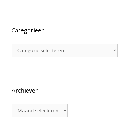
Categorieën
Categorieën
Archieven
Archieven