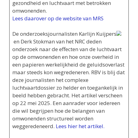
gezondheid en luchtvaart met betrokken
omwonenden.
Lees daarover op de website van MRS
De onderzoeksjournalisten Karlijn Kuijpers
en Derk Stokman van het NRC deden
onderzoek naar de effecten van de luchtvaart
op de omwonenden en hoe onze overheid in
een papieren werkelijkheid de geluidsoverlast
maar steeds kon wegredeneren. RBV is blij dat
deze journalisten het complexe
luchtvaartdossier zo helder en toegankelijk in
beeld hebben gebracht. Het artikel verscheen
op 22 mei 2025. Een aanrader voor iedereen
die wil begrijpen hoe de belangen van
omwonenden structureel worden
weggeredeneerd.
Lees hier het artikel.