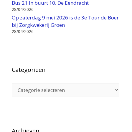
Bus 21 In buurt 10, De Eendracht
28/04/2026
Op zaterdag 9 mei 2026 is de 3e Tour de Boer
bij Zorgkwekerij Groen
28/04/2026
Categorieën
Categorieën
Archieven