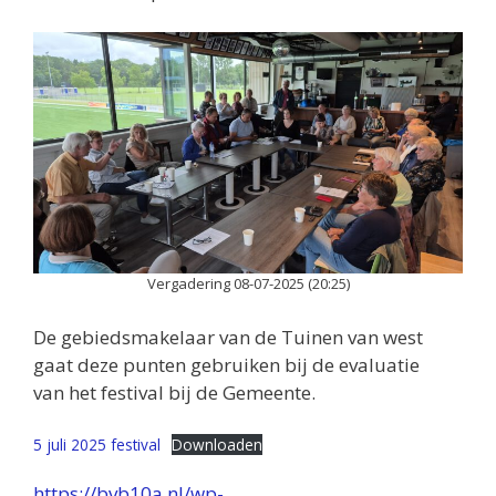
Vergadering 08-07-2025 (20:25)
De gebiedsmakelaar van de Tuinen van west
gaat deze punten gebruiken bij de evaluatie
van het festival bij de Gemeente.
5 juli 2025 festival
Downloaden
https://bvb10a.nl/wp-