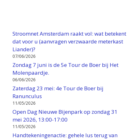
Stroomnet Amsterdam raakt vol: wat betekent
dat voor u (aanvragen verzwaarde meterkast
Liander)?
07/06/2026
Zondag 7 juni is de 5e Tour de Boer bij Het
Molenpaardje.
06/06/2026
Zaterdag 23 mei: 4e Tour de Boer bij
Ranunculus
11/05/2026
Open Dag Nieuwe Bijenpark op zondag 31
mei 2026, 13:00-17:00
11/05/2026
Handtekeningenactie: gehele lus terug van