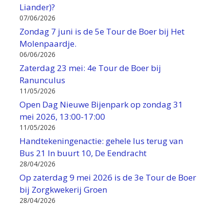
Liander)?
07/06/2026
Zondag 7 juni is de 5e Tour de Boer bij Het
Molenpaardje.
06/06/2026
Zaterdag 23 mei: 4e Tour de Boer bij
Ranunculus
11/05/2026
Open Dag Nieuwe Bijenpark op zondag 31
mei 2026, 13:00-17:00
11/05/2026
Handtekeningenactie: gehele lus terug van
Bus 21 In buurt 10, De Eendracht
28/04/2026
Op zaterdag 9 mei 2026 is de 3e Tour de Boer
bij Zorgkwekerij Groen
28/04/2026