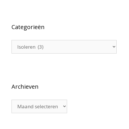
Categorieën
Categorieën
Archieven
Archieven