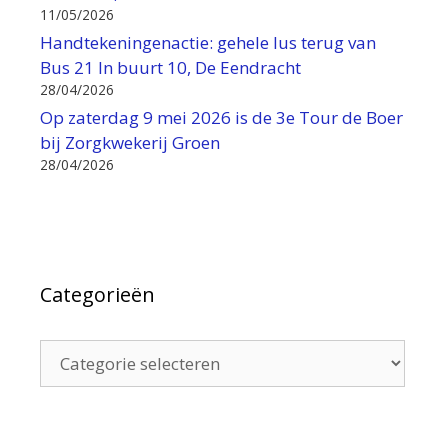
11/05/2026
Handtekeningenactie: gehele lus terug van
Bus 21 In buurt 10, De Eendracht
28/04/2026
Op zaterdag 9 mei 2026 is de 3e Tour de Boer
bij Zorgkwekerij Groen
28/04/2026
Categorieën
Categorieën