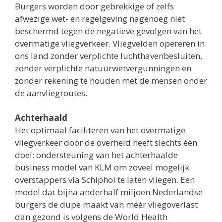
Burgers worden door gebrekkige of zelfs
afwezige wet- en regelgeving nagenoeg niet
beschermd tegen de negatieve gevolgen van het
overmatige vliegverkeer. Vliegvelden opereren in
ons land zonder verplichte luchthavenbesluiten,
zonder verplichte natuurwetvergunningen en
zonder rekening te houden met de mensen onder
de aanvliegroutes.
Achterhaald
Het optimaal faciliteren van het overmatige
vliegverkeer door de overheid heeft slechts één
doel: ondersteuning van het achterhaalde
business model van KLM om zoveel mogelijk
overstappers via Schiphol te laten vliegen. Een
model dat bijna anderhalf miljoen Nederlandse
burgers de dupe maakt van méér vliegoverlast
dan gezond is volgens de World Health