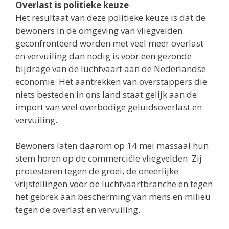
Overlast is politieke keuze
Het resultaat van deze politieke keuze is dat de
bewoners in de omgeving van vliegvelden
geconfronteerd worden met veel meer overlast
en vervuiling dan nodig is voor een gezonde
bijdrage van de luchtvaart aan de Nederlandse
economie. Het aantrekken van overstappers die
niets besteden in ons land staat gelijk aan de
import van veel overbodige geluidsoverlast en
vervuiling.
Bewoners laten daarom op 14 mei massaal hun
stem horen op de commerciële vliegvelden. Zij
protesteren tegen de groei, de oneerlijke
vrijstellingen voor de luchtvaartbranche en tegen
het gebrek aan bescherming van mens en milieu
tegen de overlast en vervuiling.