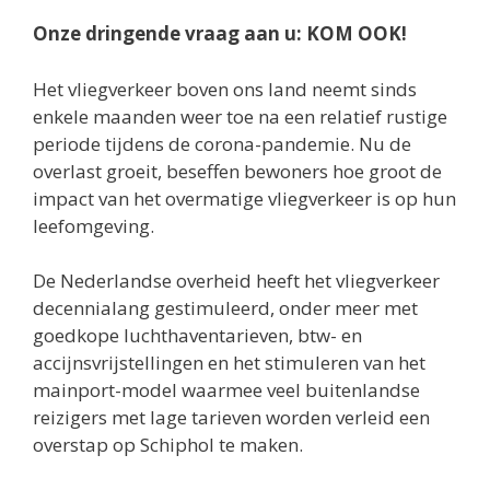
Onze dringende vraag aan u: KOM OOK!
Het vliegverkeer boven ons land neemt sinds
enkele maanden weer toe na een relatief rustige
periode tijdens de corona-pandemie. Nu de
overlast groeit, beseffen bewoners hoe groot de
impact van het overmatige vliegverkeer is op hun
leefomgeving.
De Nederlandse overheid heeft het vliegverkeer
decennialang gestimuleerd, onder meer met
goedkope luchthaventarieven, btw- en
accijnsvrijstellingen en het stimuleren van het
mainport-model waarmee veel buitenlandse
reizigers met lage tarieven worden verleid een
overstap op Schiphol te maken.