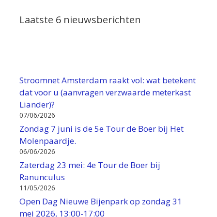
Laatste 6 nieuwsberichten
Stroomnet Amsterdam raakt vol: wat betekent
dat voor u (aanvragen verzwaarde meterkast
Liander)?
07/06/2026
Zondag 7 juni is de 5e Tour de Boer bij Het
Molenpaardje.
06/06/2026
Zaterdag 23 mei: 4e Tour de Boer bij
Ranunculus
11/05/2026
Open Dag Nieuwe Bijenpark op zondag 31
mei 2026, 13:00-17:00