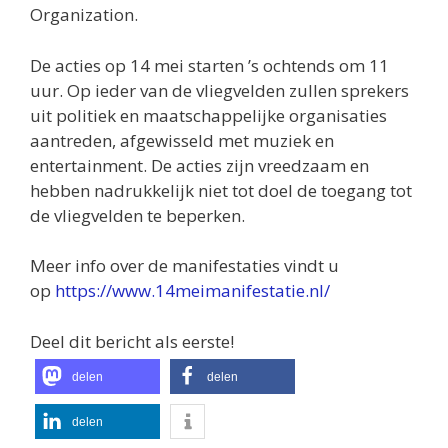
Organization.
De acties op 14 mei starten ’s ochtends om 11
uur. Op ieder van de vliegvelden zullen sprekers
uit politiek en maatschappelijke organisaties
aantreden, afgewisseld met muziek en
entertainment. De acties zijn vreedzaam en
hebben nadrukkelijk niet tot doel de toegang tot
de vliegvelden te beperken.
Meer info over de manifestaties vindt u
op
https://www.14me
imanifestatie.nl
/
Deel dit bericht als eerste!
delen
delen
delen