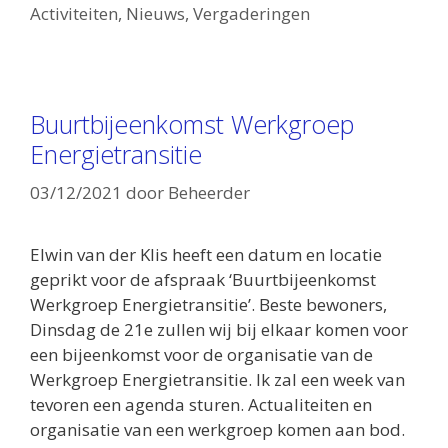
Activiteiten
,
Nieuws
,
Vergaderingen
Buurtbijeenkomst Werkgroep
Energietransitie
03/12/2021
door
Beheerder
Elwin van der Klis heeft een datum en locatie
geprikt voor de afspraak ‘Buurtbijeenkomst
Werkgroep Energietransitie’. Beste bewoners,
Dinsdag de 21e zullen wij bij elkaar komen voor
een bijeenkomst voor de organisatie van de
Werkgroep Energietransitie. Ik zal een week van
tevoren een agenda sturen. Actualiteiten en
organisatie van een werkgroep komen aan bod.