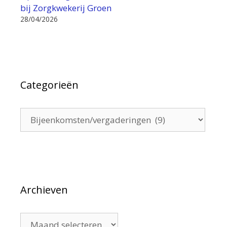
bij Zorgkwekerij Groen
28/04/2026
Categorieën
Categorieën
Archieven
Archieven