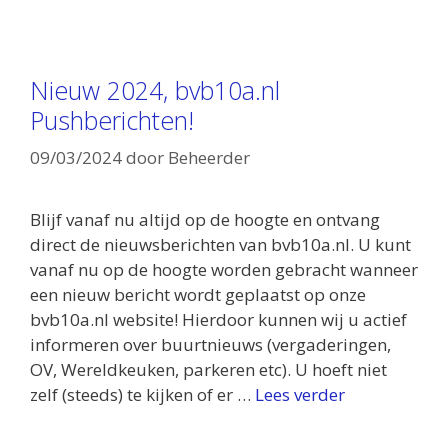
Nieuw 2024, bvb10a.nl
Pushberichten!
09/03/2024
door
Beheerder
Blijf vanaf nu altijd op de hoogte en ontvang
direct de nieuwsberichten van bvb10a.nl. U kunt
vanaf nu op de hoogte worden gebracht wanneer
een nieuw bericht wordt geplaatst op onze
bvb10a.nl website! Hierdoor kunnen wij u actief
informeren over buurtnieuws (vergaderingen,
OV, Wereldkeuken, parkeren etc). U hoeft niet
zelf (steeds) te kijken of er …
Lees verder