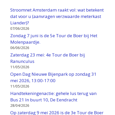
Stroomnet Amsterdam raakt vol: wat betekent
dat voor u (aanvragen verzwaarde meterkast
Liander)?
07/06/2026
Zondag 7 juni is de 5e Tour de Boer bij Het
Molenpaardje.
06/06/2026
Zaterdag 23 mei: 4e Tour de Boer bij
Ranunculus
11/05/2026
Open Dag Nieuwe Bijenpark op zondag 31
mei 2026, 13:00-17:00
11/05/2026
Handtekeningenactie: gehele lus terug van
Bus 21 In buurt 10, De Eendracht
28/04/2026
Op zaterdag 9 mei 2026 is de 3e Tour de Boer