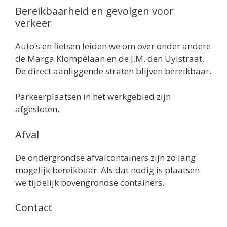
Bereikbaarheid en gevolgen voor
verkeer
Auto’s en fietsen leiden we om over onder andere
de Marga Klompélaan en de J.M. den Uylstraat.
De direct aanliggende straten blijven bereikbaar.
Parkeerplaatsen in het werkgebied zijn
afgesloten.
Afval
De ondergrondse afvalcontainers zijn zo lang
mogelijk bereikbaar. Als dat nodig is plaatsen
we tijdelijk bovengrondse containers.
Contact