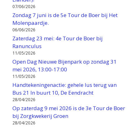
07/06/2026
Zondag 7 juni is de 5e Tour de Boer bij Het
Molenpaardje.
06/06/2026
Zaterdag 23 mei: 4e Tour de Boer bij
Ranunculus
11/05/2026
Open Dag Nieuwe Bijenpark op zondag 31
mei 2026, 13:00-17:00
11/05/2026
Handtekeningenactie: gehele lus terug van
Bus 21 In buurt 10, De Eendracht
28/04/2026
Op zaterdag 9 mei 2026 is de 3e Tour de Boer
bij Zorgkwekerij Groen
28/04/2026