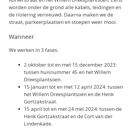
worden onder de grond alle kabels, leidingen en
de riolering vernieuwd. Daarna maken we de
straat, parkeerplaatsen en stoepen weer mooi.
Wanneer
We werken in 3 fases:
2 oktober tot en met 15 december 2023:
tussen huisnummer 45 en het Willem
Dreesplantsoen.
15 januari tot en met 12 april 2024: tussen
het Willem Dreesplantsoen en de Henk
Gortzakstraat.
15 april tot en met 24 mei 2024: tussen de
Henk Gortzakstraat en de Cort van der
Lindenkade.