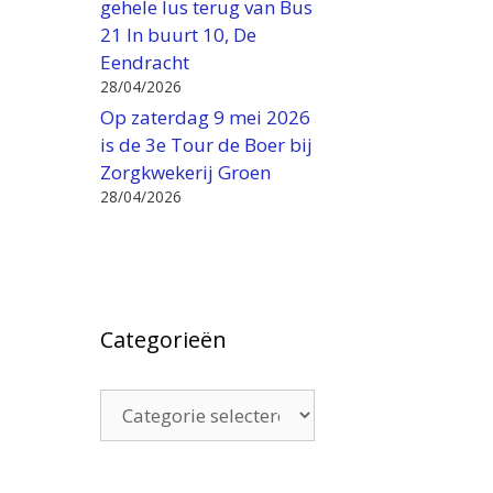
gehele lus terug van Bus
21 In buurt 10, De
Eendracht
28/04/2026
Op zaterdag 9 mei 2026
is de 3e Tour de Boer bij
Zorgkwekerij Groen
28/04/2026
Categorieën
Categorieën