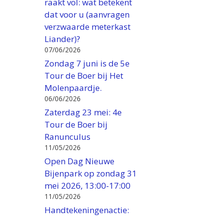
raakt vol: wat betekent
dat voor u (aanvragen
verzwaarde meterkast
Liander)?
07/06/2026
Zondag 7 juni is de 5e
Tour de Boer bij Het
Molenpaardje.
06/06/2026
Zaterdag 23 mei: 4e
Tour de Boer bij
Ranunculus
11/05/2026
Open Dag Nieuwe
Bijenpark op zondag 31
mei 2026, 13:00-17:00
11/05/2026
Handtekeningenactie: