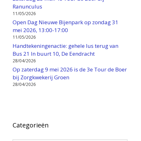
Ranunculus
11/05/2026
Open Dag Nieuwe Bijenpark op zondag 31
mei 2026, 13:00-17:00
11/05/2026
Handtekeningenactie: gehele lus terug van
Bus 21 In buurt 10, De Eendracht
28/04/2026
Op zaterdag 9 mei 2026 is de 3e Tour de Boer
bij Zorgkwekerij Groen
28/04/2026
Categorieën