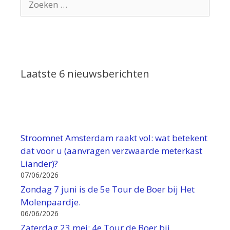
naar:
Laatste 6 nieuwsberichten
Stroomnet Amsterdam raakt vol: wat betekent
dat voor u (aanvragen verzwaarde meterkast
Liander)?
07/06/2026
Zondag 7 juni is de 5e Tour de Boer bij Het
Molenpaardje.
06/06/2026
Zaterdag 23 mei: 4e Tour de Boer bij