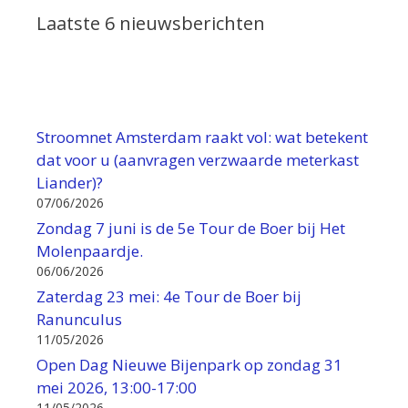
Laatste 6 nieuwsberichten
Stroomnet Amsterdam raakt vol: wat betekent
dat voor u (aanvragen verzwaarde meterkast
Liander)?
07/06/2026
Zondag 7 juni is de 5e Tour de Boer bij Het
Molenpaardje.
06/06/2026
Zaterdag 23 mei: 4e Tour de Boer bij
Ranunculus
11/05/2026
Open Dag Nieuwe Bijenpark op zondag 31
mei 2026, 13:00-17:00
11/05/2026