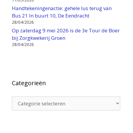
Handtekeningenactie: gehele lus terug van
Bus 21 In buurt 10, De Eendracht
28/04/2026
Op zaterdag 9 mei 2026 is de 3e Tour de Boer
bij Zorgkwekerij Groen
28/04/2026
Categorieën
Categorieën