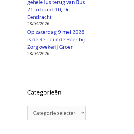
gehele lus terug van Bus
21 In buurt 10, De
Eendracht
28/04/2026
Op zaterdag 9 mei 2026
is de 3e Tour de Boer bij
Zorgkwekerij Groen
28/04/2026
Categorieën
Categorieën