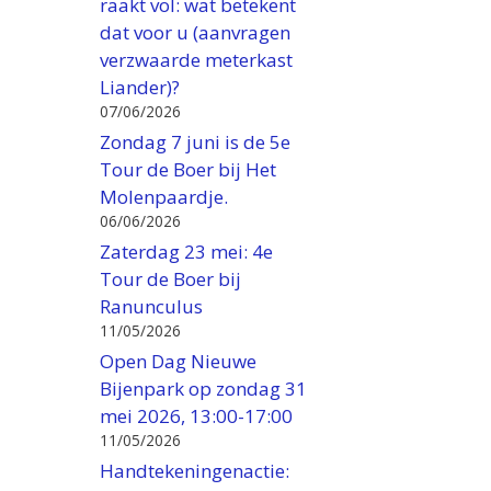
raakt vol: wat betekent
dat voor u (aanvragen
verzwaarde meterkast
Liander)?
07/06/2026
Zondag 7 juni is de 5e
Tour de Boer bij Het
Molenpaardje.
06/06/2026
Zaterdag 23 mei: 4e
Tour de Boer bij
Ranunculus
11/05/2026
Open Dag Nieuwe
Bijenpark op zondag 31
mei 2026, 13:00-17:00
11/05/2026
Handtekeningenactie: