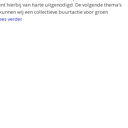
nt hierbij van harte uitgenodigd. De volgende thema’s
unnen wij een collectieve buurtactie voor groen
ees verder