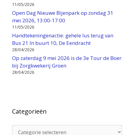
11/05/2026
Open Dag Nieuwe Bijenpark op zondag 31
mei 2026, 13:00-17:00
11/05/2026
Handtekeningenactie: gehele lus terug van
Bus 21 In buurt 10, De Eendracht
28/04/2026
Op zaterdag 9 mei 2026 is de 3e Tour de Boer
bij Zorgkwekerij Groen
28/04/2026
Categorieën
Categorieën