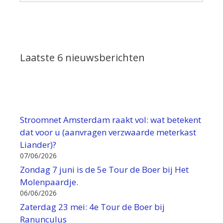
Laatste 6 nieuwsberichten
Stroomnet Amsterdam raakt vol: wat betekent
dat voor u (aanvragen verzwaarde meterkast
Liander)?
07/06/2026
Zondag 7 juni is de 5e Tour de Boer bij Het
Molenpaardje.
06/06/2026
Zaterdag 23 mei: 4e Tour de Boer bij
Ranunculus