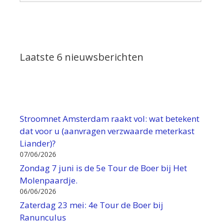
Laatste 6 nieuwsberichten
Stroomnet Amsterdam raakt vol: wat betekent
dat voor u (aanvragen verzwaarde meterkast
Liander)?
07/06/2026
Zondag 7 juni is de 5e Tour de Boer bij Het
Molenpaardje.
06/06/2026
Zaterdag 23 mei: 4e Tour de Boer bij
Ranunculus