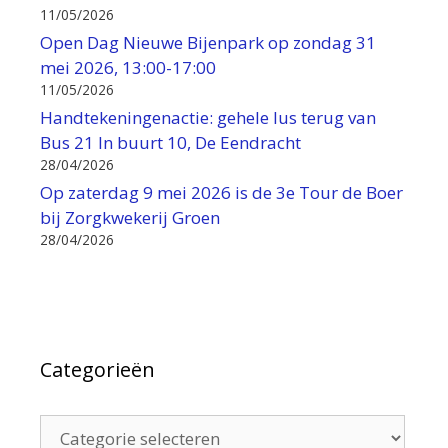
11/05/2026
Open Dag Nieuwe Bijenpark op zondag 31
mei 2026, 13:00-17:00
11/05/2026
Handtekeningenactie: gehele lus terug van
Bus 21 In buurt 10, De Eendracht
28/04/2026
Op zaterdag 9 mei 2026 is de 3e Tour de Boer
bij Zorgkwekerij Groen
28/04/2026
Categorieën
Categorieën