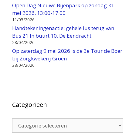
Open Dag Nieuwe Bijenpark op zondag 31
mei 2026, 13:00-17:00
11/05/2026
Handtekeningenactie: gehele lus terug van
Bus 21 In buurt 10, De Eendracht
28/04/2026
Op zaterdag 9 mei 2026 is de 3e Tour de Boer
bij Zorgkwekerij Groen
28/04/2026
Categorieën
Categorieën