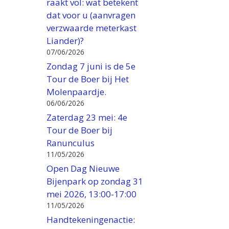
raakt vol: wat betekent
dat voor u (aanvragen
verzwaarde meterkast
Liander)?
07/06/2026
Zondag 7 juni is de 5e
Tour de Boer bij Het
Molenpaardje.
06/06/2026
Zaterdag 23 mei: 4e
Tour de Boer bij
Ranunculus
11/05/2026
Open Dag Nieuwe
Bijenpark op zondag 31
mei 2026, 13:00-17:00
11/05/2026
Handtekeningenactie: