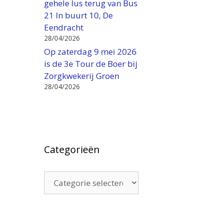
gehele lus terug van Bus
21 In buurt 10, De
Eendracht
28/04/2026
Op zaterdag 9 mei 2026
is de 3e Tour de Boer bij
Zorgkwekerij Groen
28/04/2026
Categorieën
Categorieën