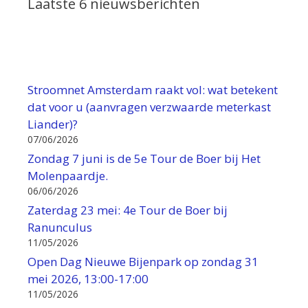
Laatste 6 nieuwsberichten
Stroomnet Amsterdam raakt vol: wat betekent
dat voor u (aanvragen verzwaarde meterkast
Liander)?
07/06/2026
Zondag 7 juni is de 5e Tour de Boer bij Het
Molenpaardje.
06/06/2026
Zaterdag 23 mei: 4e Tour de Boer bij
Ranunculus
11/05/2026
Open Dag Nieuwe Bijenpark op zondag 31
mei 2026, 13:00-17:00
11/05/2026