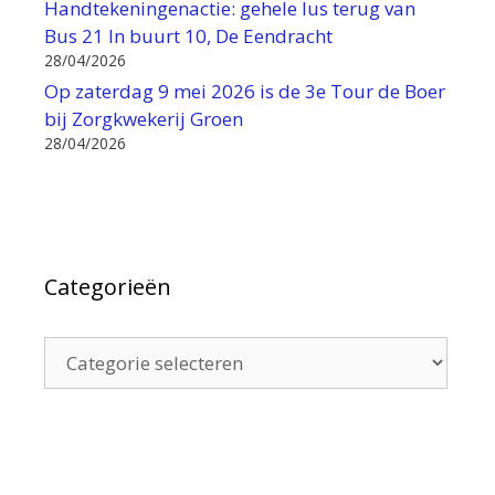
Handtekeningenactie: gehele lus terug van
Bus 21 In buurt 10, De Eendracht
28/04/2026
Op zaterdag 9 mei 2026 is de 3e Tour de Boer
bij Zorgkwekerij Groen
28/04/2026
Categorieën
Categorieën