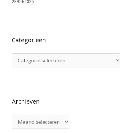
28/04/2026
Categorieën
Categorieën
Archieven
Archieven