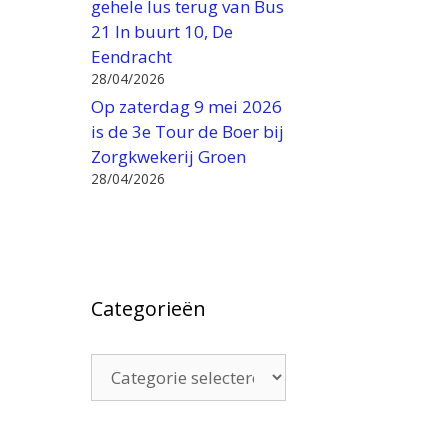
gehele lus terug van Bus
21 In buurt 10, De
Eendracht
28/04/2026
Op zaterdag 9 mei 2026
is de 3e Tour de Boer bij
Zorgkwekerij Groen
28/04/2026
Categorieën
Categorieën