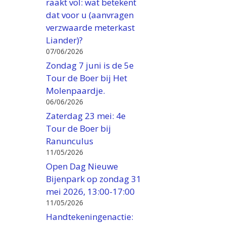
raakt vol: wat betekent
dat voor u (aanvragen
verzwaarde meterkast
Liander)?
07/06/2026
Zondag 7 juni is de 5e
Tour de Boer bij Het
Molenpaardje.
06/06/2026
Zaterdag 23 mei: 4e
Tour de Boer bij
Ranunculus
11/05/2026
Open Dag Nieuwe
Bijenpark op zondag 31
mei 2026, 13:00-17:00
11/05/2026
Handtekeningenactie: