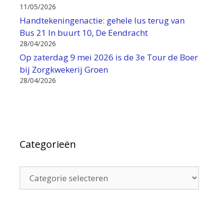
11/05/2026
Handtekeningenactie: gehele lus terug van
Bus 21 In buurt 10, De Eendracht
28/04/2026
Op zaterdag 9 mei 2026 is de 3e Tour de Boer
bij Zorgkwekerij Groen
28/04/2026
Categorieën
Categorieën