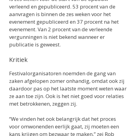
verleend en gepubliceerd. 53 procent van de
aanvragen is binnen de zes weken voor het
evenement gepubliceerd en 37 procent na het
evenement. Van 2 procent van de verleende
vergunningen is niet bekend wanneer er
publicatie is geweest.
Kritiek
Festivalorganisatoren noemden de gang van
zaken afgelopen zomer onhandig, omdat ook zij
daardoor pas op het laatste moment weten waar
ze aan toe zijn. Ook is het niet goed voor relaties
met betrokkenen, zeggen zij.
“We vinden het ook belangrijk dat het proces
voor omwonenden eerlijk gaat, zij moeten een
kans krijgen om bezwaar te maken,” zei Rob