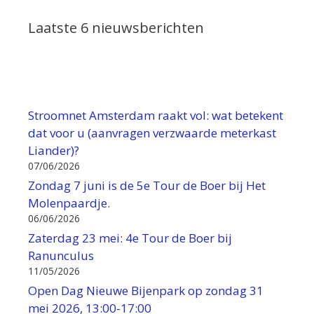
Laatste 6 nieuwsberichten
Stroomnet Amsterdam raakt vol: wat betekent
dat voor u (aanvragen verzwaarde meterkast
Liander)?
07/06/2026
Zondag 7 juni is de 5e Tour de Boer bij Het
Molenpaardje.
06/06/2026
Zaterdag 23 mei: 4e Tour de Boer bij
Ranunculus
11/05/2026
Open Dag Nieuwe Bijenpark op zondag 31
mei 2026, 13:00-17:00