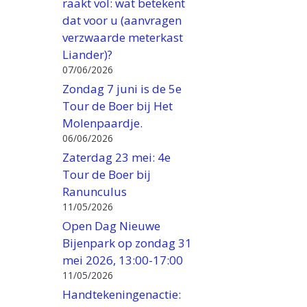
raakt vol: wat betekent
dat voor u (aanvragen
verzwaarde meterkast
Liander)?
07/06/2026
Zondag 7 juni is de 5e
Tour de Boer bij Het
Molenpaardje.
06/06/2026
Zaterdag 23 mei: 4e
Tour de Boer bij
Ranunculus
11/05/2026
Open Dag Nieuwe
Bijenpark op zondag 31
mei 2026, 13:00-17:00
11/05/2026
Handtekeningenactie: