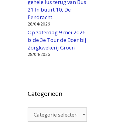
gehele lus terug van Bus
21 In buurt 10, De
Eendracht
28/04/2026
Op zaterdag 9 mei 2026
is de 3e Tour de Boer bij
Zorgkwekerij Groen
28/04/2026
Categorieën
Categorieën