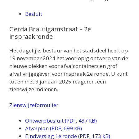
Besluit
Gerda Brautigamstraat – 2e
inspraakronde
Het dagelijks bestuur van het stadsdeel heeft op
19 november 2024 het voorlopig ontwerp van de
nieuwe plekken voor afvalcontainers en grof
afval vrijgegeven voor inspraak 2e ronde. U kunt
tot en met 9 januari 2025 reageren, een
zienswijze indienen.
Zienswijzeformulier
Ontwerpbesluit (PDF, 437 kB)
Afvalplan (PDF, 699 kB)
Eindverslag 1e ronde (PDF, 173 kB)