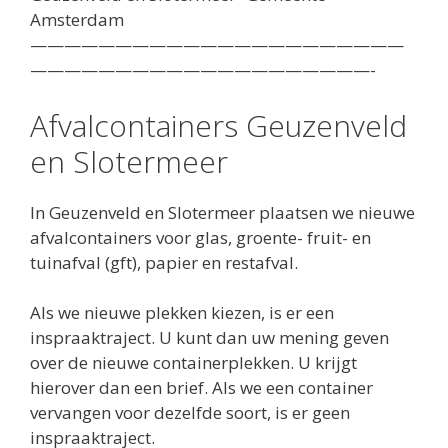
Amsterdam
——————————————————————
————————————————————-
Afvalcontainers Geuzenveld
en Slotermeer
In Geuzenveld en Slotermeer plaatsen we nieuwe
afvalcontainers voor glas, groente- fruit- en
tuinafval (gft), papier en restafval.
Als we nieuwe plekken kiezen, is er een
inspraaktraject. U kunt dan uw mening geven
over de nieuwe containerplekken. U krijgt
hierover dan een brief. Als we een container
vervangen voor dezelfde soort, is er geen
inspraaktraject.