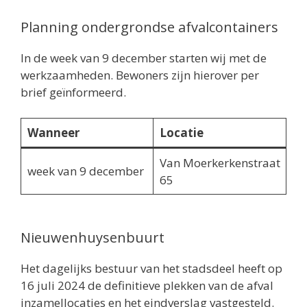
Planning ondergrondse afvalcontainers
In de week van 9 december starten wij met de
werkzaamheden. Bewoners zijn hierover per
brief geïnformeerd.
Wanneer
Locatie
Van Moerkerkenstraat
week van 9 december
65
Nieuwenhuysenbuurt
Het dagelijks bestuur van het stadsdeel heeft op
16 juli 2024 de definitieve plekken van de afval
inzamellocaties en het eindverslag vastgesteld.