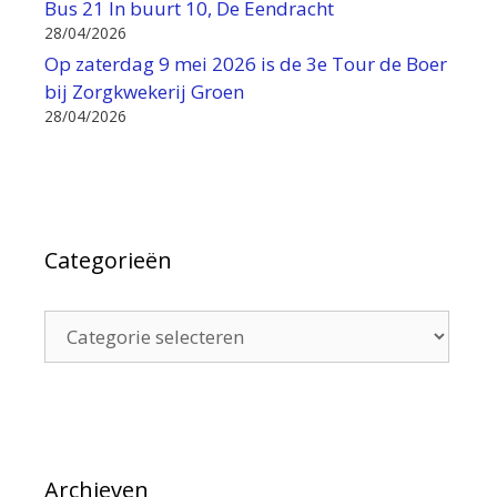
Bus 21 In buurt 10, De Eendracht
28/04/2026
Op zaterdag 9 mei 2026 is de 3e Tour de Boer
bij Zorgkwekerij Groen
28/04/2026
Categorieën
Categorieën
Archieven