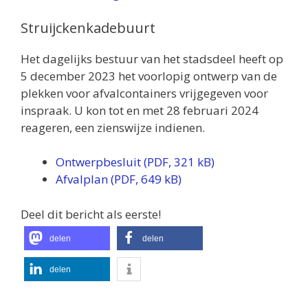
Struijckenkadebuurt
Het dagelijks bestuur van het stadsdeel heeft op
5 december 2023 het voorlopig ontwerp van de
plekken voor afvalcontainers vrijgegeven voor
inspraak. U kon tot en met 28 februari 2024
reageren, een zienswijze indienen.
Ontwerpbesluit (PDF, 321 kB)
Afvalplan (PDF, 649 kB)
Deel dit bericht als eerste!
delen
delen
delen