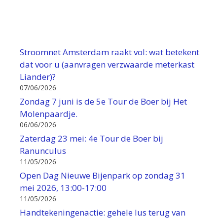
Stroomnet Amsterdam raakt vol: wat betekent
dat voor u (aanvragen verzwaarde meterkast
Liander)?
07/06/2026
Zondag 7 juni is de 5e Tour de Boer bij Het
Molenpaardje.
06/06/2026
Zaterdag 23 mei: 4e Tour de Boer bij
Ranunculus
11/05/2026
Open Dag Nieuwe Bijenpark op zondag 31
mei 2026, 13:00-17:00
11/05/2026
Handtekeningenactie: gehele lus terug van