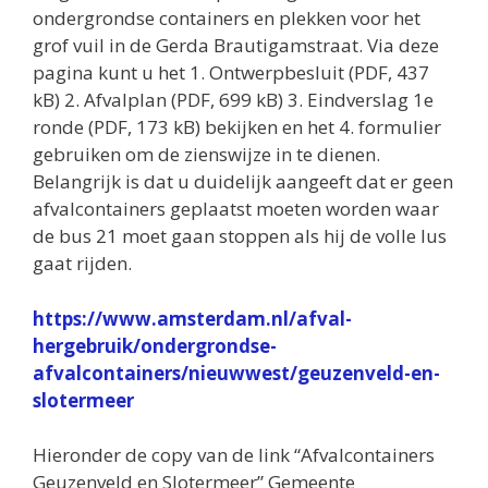
ondergrondse containers en plekken voor het
grof vuil in de Gerda Brautigamstraat. Via deze
pagina kunt u het 1. Ontwerpbesluit (PDF, 437
kB) 2. Afvalplan (PDF, 699 kB) 3. Eindverslag 1e
ronde (PDF, 173 kB) bekijken en het 4. formulier
gebruiken om de zienswijze in te dienen.
Belangrijk is dat u duidelijk aangeeft dat er geen
afvalcontainers geplaatst moeten worden waar
de bus 21 moet gaan stoppen als hij de volle lus
gaat rijden.
https://www.amsterdam.nl/afval-
hergebruik/ondergrondse-
afvalcontainers/nieuwwest/geuzenveld-en-
slotermeer
Hieronder de copy van de link “Afvalcontainers
Geuzenveld en Slotermeer” Gemeente