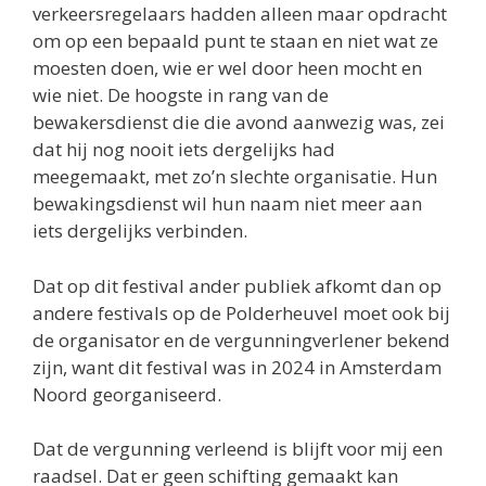
verkeersregelaars hadden alleen maar opdracht
om op een bepaald punt te staan en niet wat ze
moesten doen, wie er wel door heen mocht en
wie niet. De hoogste in rang van de
bewakersdienst die die avond aanwezig was, zei
dat hij nog nooit iets dergelijks had
meegemaakt, met zo’n slechte organisatie. Hun
bewakingsdienst wil hun naam niet meer aan
iets dergelijks verbinden.
Dat op dit festival ander publiek afkomt dan op
andere festivals op de Polderheuvel moet ook bij
de organisator en de vergunningverlener bekend
zijn, want dit festival was in 2024 in Amsterdam
Noord georganiseerd.
Dat de vergunning verleend is blijft voor mij een
raadsel. Dat er geen schifting gemaakt kan