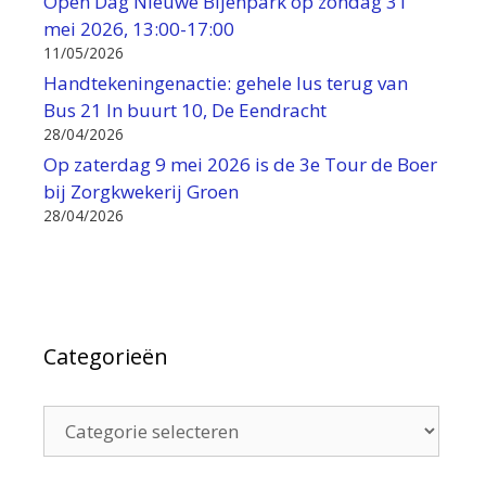
Open Dag Nieuwe Bijenpark op zondag 31
mei 2026, 13:00-17:00
11/05/2026
Handtekeningenactie: gehele lus terug van
Bus 21 In buurt 10, De Eendracht
28/04/2026
Op zaterdag 9 mei 2026 is de 3e Tour de Boer
bij Zorgkwekerij Groen
28/04/2026
Categorieën
Categorieën