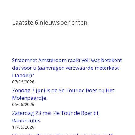
Laatste 6 nieuwsberichten
Stroomnet Amsterdam raakt vol: wat betekent
dat voor u (aanvragen verzwaarde meterkast
Liander)?
07/06/2026
Zondag 7 juni is de 5e Tour de Boer bij Het
Molenpaardje.
06/06/2026
Zaterdag 23 mei: 4e Tour de Boer bij
Ranunculus
11/05/2026