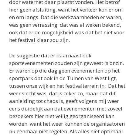
door waternet daar plaatst vonden. Het betrof
hier geen afsluiting, want het verkeer kon er om
en om langs. Dat die werkzaamheden er waren,
was geen verrassing, dat was al weken bekend,
ook dat er de mogelijkheid was dat het niet voor
het festival klaar zou zijn.
De suggestie dat er daarnaast ook
sportevenementen zouden zijn geweest is onzin.
Er waren op die dag geen evenementen op het
sportpark dat ook in de Tuinen van West ligt,
tussen onze wijk en het festivalterrein in. Dat het
weer slecht was, dat is zeker zo, maar dat dit
aanleiding tot chaos is, geeft volgens mij weer
eens duidelijk aan dat evenementen met zoveel
bezoekers hier niet veilig georganiseerd kan
worden, want het weer kunnen de organisatoren
nu eenmaal niet regelen. Als alles niet optimaal