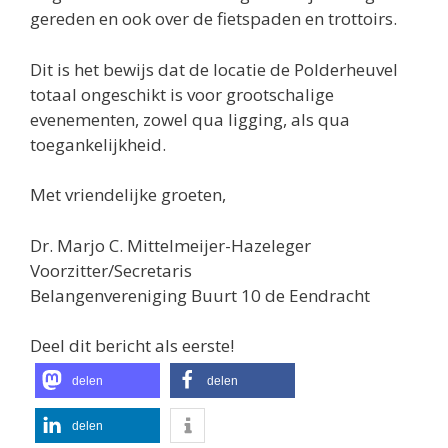
gereden en ook over de fietspaden en trottoirs.
Dit is het bewijs dat de locatie de Polderheuvel
totaal ongeschikt is voor grootschalige
evenementen, zowel qua ligging, als qua
toegankelijkheid.
Met vriendelijke groeten,
Dr. Marjo C. Mittelmeijer-Hazeleger
Voorzitter/Secretaris
Belangenvereniging Buurt 10 de Eendracht
Deel dit bericht als eerste!
delen
delen
delen