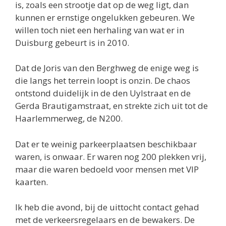
is, zoals een strootje dat op de weg ligt, dan
kunnen er ernstige ongelukken gebeuren. We
willen toch niet een herhaling van wat er in
Duisburg gebeurt is in 2010.
Dat de Joris van den Berghweg de enige weg is
die langs het terrein loopt is onzin. De chaos
ontstond duidelijk in de den Uylstraat en de
Gerda Brautigamstraat, en strekte zich uit tot de
Haarlemmerweg, de N200.
Dat er te weinig parkeerplaatsen beschikbaar
waren, is onwaar. Er waren nog 200 plekken vrij,
maar die waren bedoeld voor mensen met VIP
kaarten.
Ik heb die avond, bij de uittocht contact gehad
met de verkeersregelaars en de bewakers. De