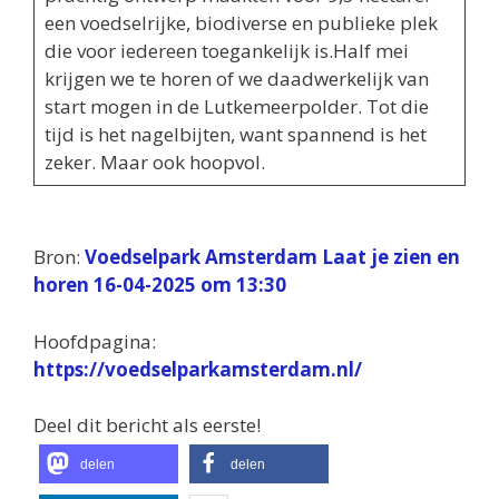
een voedselrijke, biodiverse en publieke plek
die voor iedereen toegankelijk is.Half mei
krijgen we te horen of we daadwerkelijk van
start mogen in de Lutkemeerpolder. Tot die
tijd is het nagelbijten, want spannend is het
zeker. Maar ook hoopvol.
Bron:
Voedselpark Amsterdam Laat je zien en
horen 16-04-2025 om 13:30
Hoofdpagina:
https://voedselparkamsterdam.nl/
Deel dit bericht als eerste!
delen
delen