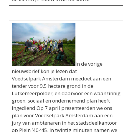
In de vorige
nieuwsbrief kon je lezen dat
Voedselpark Amsterdam meedoet aan een
tender voor 9,5 hectare grond in de
Lutkemeerpolder, en daarvoor een waanzinnig
groen, sociaal en ondernemend plan heeft
ingediend.Op 7 april presenteerden we ons
plan voor Voedselpark Amsterdam aan een
jury van ambtenaren in het stadsdeelkantoor
op Plein ’40-’45. In twintig minuten namen we