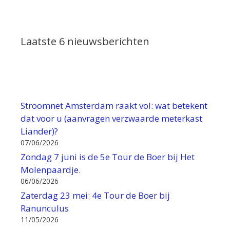
Laatste 6 nieuwsberichten
Stroomnet Amsterdam raakt vol: wat betekent
dat voor u (aanvragen verzwaarde meterkast
Liander)?
07/06/2026
Zondag 7 juni is de 5e Tour de Boer bij Het
Molenpaardje.
06/06/2026
Zaterdag 23 mei: 4e Tour de Boer bij
Ranunculus
11/05/2026