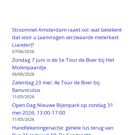
Stroomnet Amsterdam raakt vol: wat betekent
dat voor u (aanvragen verzwaarde meterkast
Liander)?
07/06/2026
Zondag 7 juni is de 5e Tour de Boer bij Het
Molenpaardje.
06/06/2026
Zaterdag 23 mei: 4e Tour de Boer bij
Ranunculus
11/05/2026
Open Dag Nieuwe Bijenpark op zondag 31
mei 2026, 13:00-17:00
11/05/2026
Handtekeningenactie: gehele lus terug van