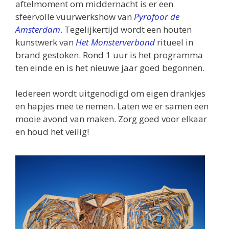
aftelmoment om middernacht is er een
sfeervolle vuurwerkshow van
Pyrofoor de
Amsterdam
. Tegelijkertijd wordt een houten
kunstwerk van
Het Monsterverbond
ritueel in
brand gestoken. Rond 1 uur is het programma
ten einde en is het nieuwe jaar goed begonnen.
Iedereen wordt uitgenodigd om eigen drankjes
en hapjes mee te nemen. Laten we er samen een
mooie avond van maken. Zorg goed voor elkaar
en houd het veilig!