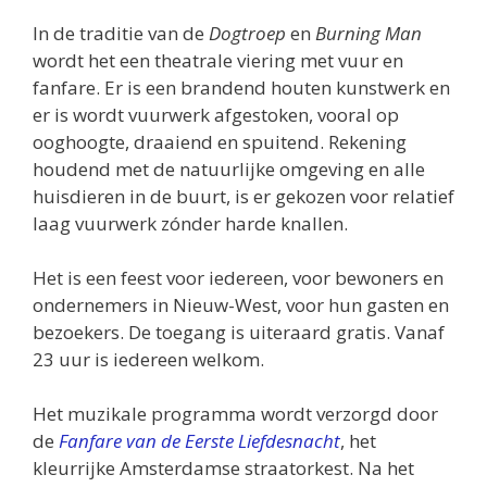
In de traditie van de
Dogtroep
en
Burning Man
wordt het een theatrale viering met vuur en
fanfare. Er is een brandend houten kunstwerk en
er is wordt vuurwerk afgestoken, vooral op
ooghoogte, draaiend en spuitend. Rekening
houdend met de natuurlijke omgeving en alle
huisdieren in de buurt, is er gekozen voor relatief
laag vuurwerk zónder harde knallen.
Het is een feest voor iedereen, voor bewoners en
ondernemers in Nieuw-West, voor hun gasten en
bezoekers. De toegang is uiteraard gratis. Vanaf
23 uur is iedereen welkom.
Het muzikale programma wordt verzorgd door
de
Fanfare van de Eerste Liefdesnacht
, het
kleurrijke Amsterdamse straatorkest. Na het