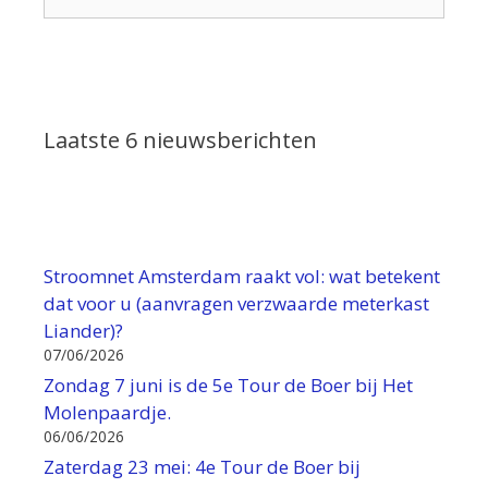
naar:
Laatste 6 nieuwsberichten
Stroomnet Amsterdam raakt vol: wat betekent
dat voor u (aanvragen verzwaarde meterkast
Liander)?
07/06/2026
Zondag 7 juni is de 5e Tour de Boer bij Het
Molenpaardje.
06/06/2026
Zaterdag 23 mei: 4e Tour de Boer bij