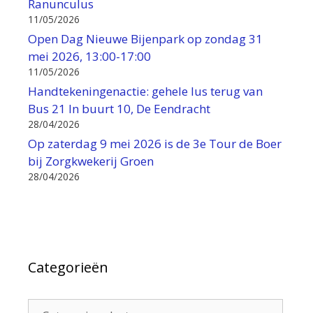
Ranunculus
11/05/2026
Open Dag Nieuwe Bijenpark op zondag 31
mei 2026, 13:00-17:00
11/05/2026
Handtekeningenactie: gehele lus terug van
Bus 21 In buurt 10, De Eendracht
28/04/2026
Op zaterdag 9 mei 2026 is de 3e Tour de Boer
bij Zorgkwekerij Groen
28/04/2026
Categorieën
Categorieën