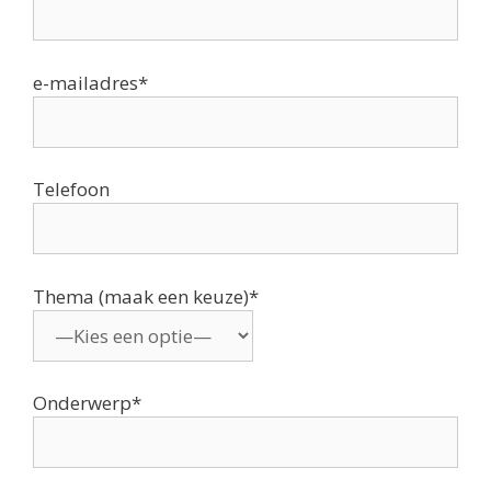
e-mailadres*
Telefoon
Thema (maak een keuze)*
Onderwerp*