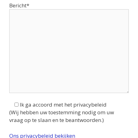
Bericht*
Ik ga accoord met het privacybeleid
(Wij hebben uw toestemming nodig om uw
vraag op te slaan en te beantwoorden.)
Ons privacybeleid bekijken